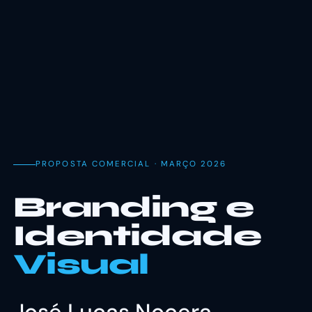
PROPOSTA COMERCIAL · MARÇO 2026
Branding e
Identidade
Visual